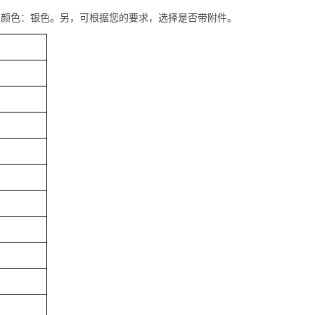
。颜色：银色。另，可根据您的要求，选择是否带附件。