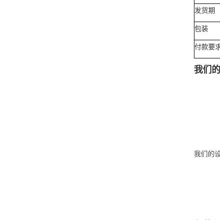
发货期
包装
付款要
我们
我们的