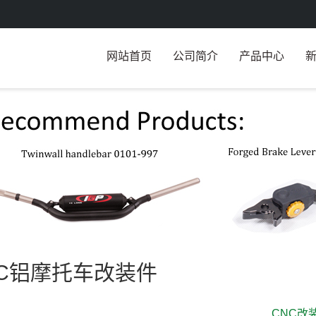
网站首页
公司简介
产品中心
NC铝摩托车改装件
CNC改装