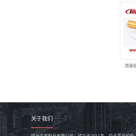
改装
关于我们
烨龙金属制品有限公司，成立于2011年，位于美丽的侨