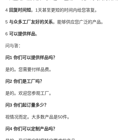
4
回复时间短
。1天甚至更短的时间内给您答复。
5
与众多工厂友好的关系
。能够供应您广泛的产品。
6
可以提供样品
。
问与答：
问1 你们可以提供样品吗？
是的。您需要付样品费。
问2 你们是工厂吗？
是的。欢迎您参观工厂。
问3 你们起订量多少？
视情况而定。大多数产品是50件。
问4 你们可以定制产品吗？