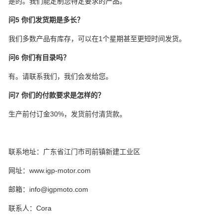
是的。我们能定制您特定要求的产品。
问5 你们发货期是多长？
我们多数产品有库存，可以在1个星期甚至更短时间发货。
问6 你们有目录吗？
有。请联系我们，我们会发给您。
问7 你们的付款要求是怎样的？
生产前付订金30%，发货前付清货款。
联系地址：广东省江门市司前镇新建工业区
网址：www.igp-motor.com
邮箱：info@igpmoto.com
联系人：Cora