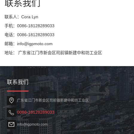
联系我们
联系人：Cora Lyn
手机：0086-18128289033
电话：0086-18128289033
邮箱：info@igpmoto.com
地址： 广东省江门市新会区司前镇新建中和坊工业区
联系我们
广东省江门市新会区司前镇新建中和坊工业区
0086-18128289033
info@igpmoto.com