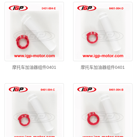
摩托车加油器组件0401
摩托车加油器组件0401