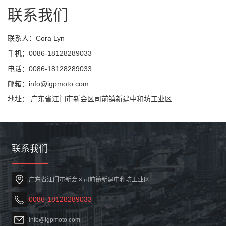
联系我们
联系人：Cora Lyn
手机：0086-18128289033
电话：0086-18128289033
邮箱：info@igpmoto.com
地址： 广东省江门市新会区司前镇新建中和坊工业区
联系我们
广东省江门市新会区司前镇新建中和坊工业区
0086-18128289033
info@igpmoto.com